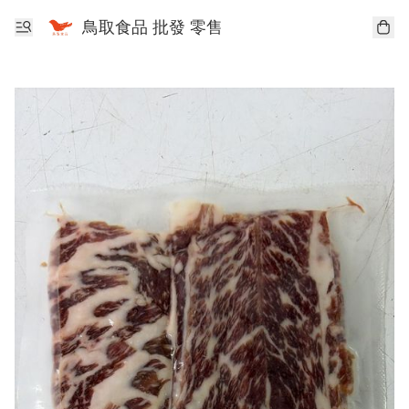
鳥取食品 批發 零售