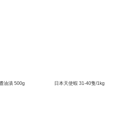
油漬 500g
日本天使蝦 31-40隻/1kg