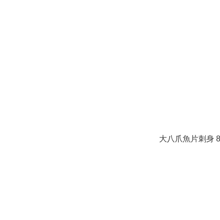
大八爪魚片刺身 8