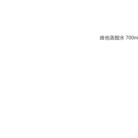
維他蒸餾水 700m