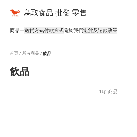
鳥取食品 批發 零售
商品
送貨方式
付款方式
關於我們
退貨及退款政策
首頁
/
所有商品
/
飲品
飲品
1項 商品