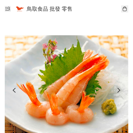
鳥取食品 批發 零售