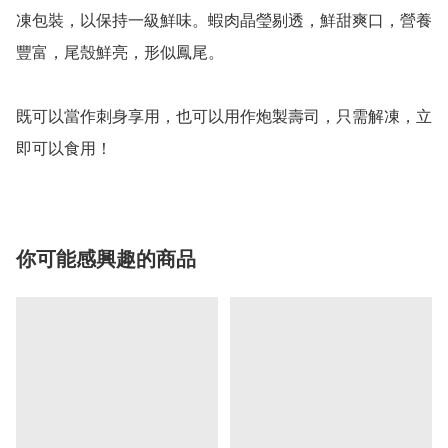
凍包裝，以保持一級鮮味。蝦肉晶瑩剔透，鮮甜爽口，營養
豐富，尾殼鮮亮，形似鳳尾。

既可以當作刺身享用，也可以用作炮製壽司，只需解凍，立
你可能感興趣的商品