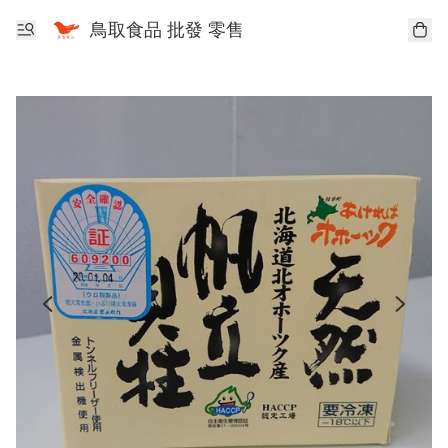
鳥取食品 批發 零售