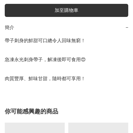
加至購物車
簡介
−
帶子刺身的鮮甜可口總令人回味無窮！

急凍永光刺身帶子，解凍後即可食用😍

你可能感興趣的商品