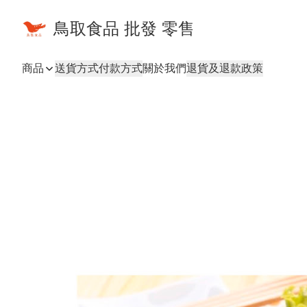
鳥取食品 批發 零售
商品
送貨方式
付款方式
關於我們
退貨及退款政策