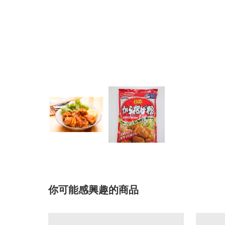
你可能感興趣的商品