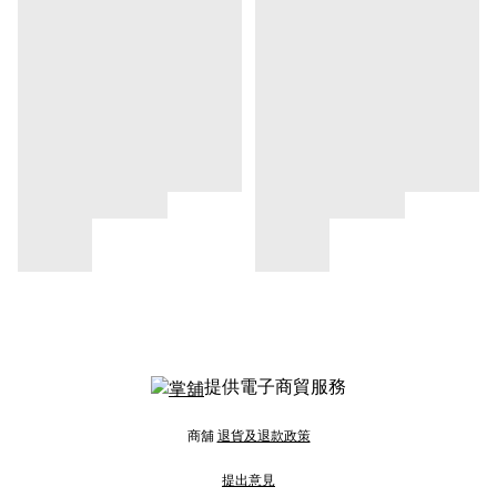
提供電子商貿服務
商舖
退貨及退款政策
提出意見