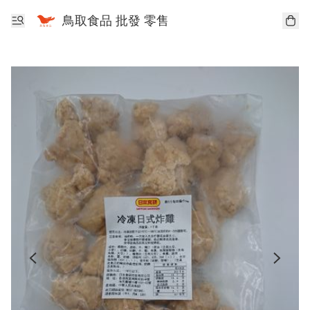
鳥取食品 批發 零售