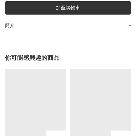
加至購物車
簡介
−
你可能感興趣的商品