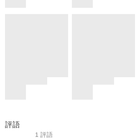
評語
1 評語