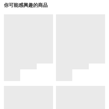
你可能感興趣的商品