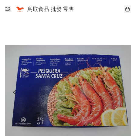
鳥取食品 批發 零售