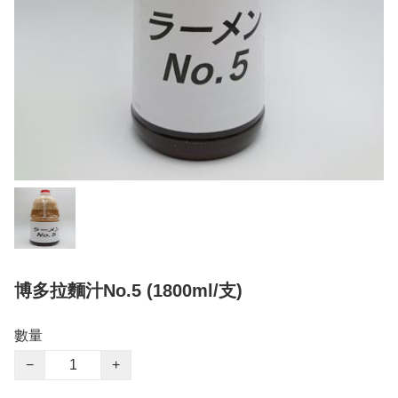
博多拉麵汁No.5 (1800ml/支)
數量
−
+