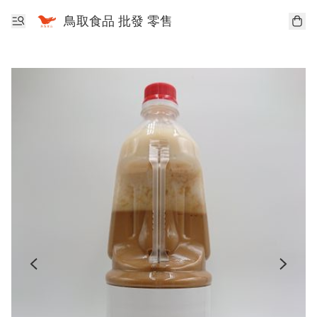
鳥取食品 批發 零售