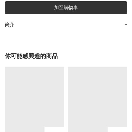
加至購物車
簡介
−
你可能感興趣的商品