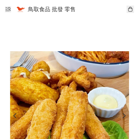
鳥取食品 批發 零售