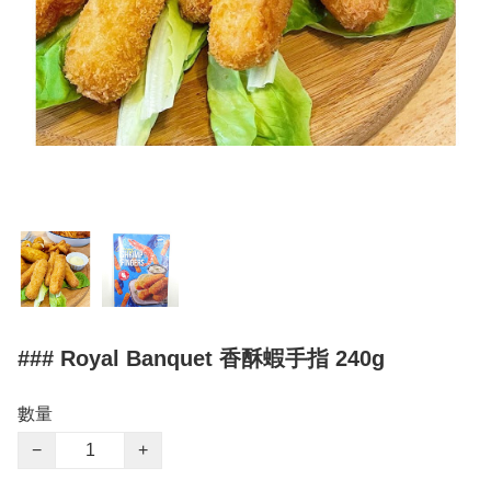
### Royal Banquet 香酥蝦手指 240g
數量
−
+