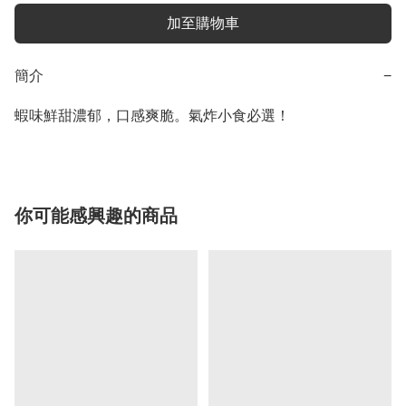
加至購物車
簡介
−
蝦味鮮甜濃郁，口感爽脆。氣炸小食必選！
你可能感興趣的商品